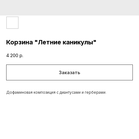
Корзина "Летние каникулы"
4 200
р.
Заказать
Дофаминовая композиция с диантусами и герберами.