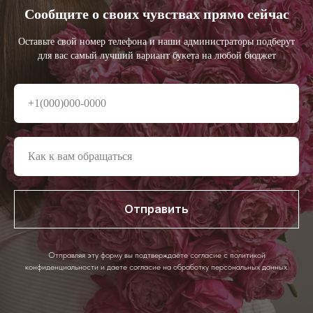
Сообщите о своих чувствах прямо сейчас
Оставьте свой номер телефона и наши администраторы подберут
для вас самый лучший вариант букета на любой бюджет
Отправить
Отправляя эту форму вы подтверждаете согласие с политикой
конфиденциальности и даете согласие на обработку персональных данных.