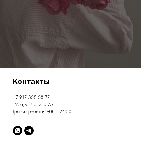
Контакты
+7 917 368 68 77
г.Уфа, ул.Ленина 75
График работы: 9:00 - 24:00