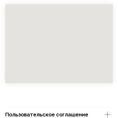
Пользовательское соглашение