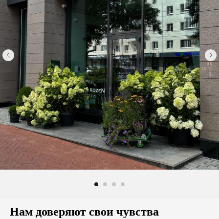
Нам доверяют свои чувства