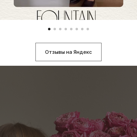
Отзывы на Яндекс