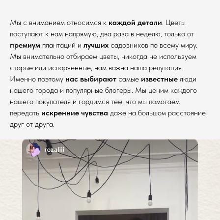
Мы с вниманием относимся к
каждой детали
. Цветы
поступают к нам напрямую, два раза в неделю, только от
премиум
плантаций и
лучших
садовников по всему миру.
Мы внимательно отбираем цветы, никогда не используем
старые или испорченные, нам важна наша репутация.
Именно поэтому
нас выбирают
самые
известные
люди
нашего города и популярные блогеры. Мы ценим каждого
нашего покупателя и гордимся тем, что мы помогаем
передать
искренние чувства
даже на большом расстояние
друг от друга.