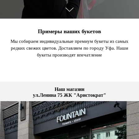
Примеры наших букетов
Мы собираем индивидуальные премиум букеты из самых
редких свежих цветов. Доставляем по городу Уфа. Наши
букеты производят впечатление
Наш магазин
ул.Ленина 75 ЖК "Аристократ"