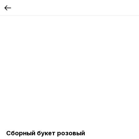
Сборный букет розовый