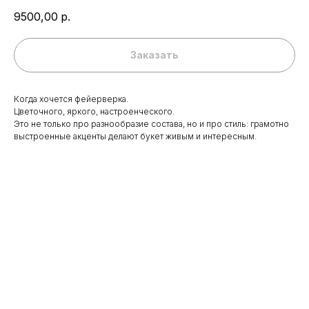
9500,00
р.
Заказать
Когда хочется фейерверка.
Цветочного, яркого, настроенческого.
Это не только про разнообразие состава, но и про стиль: грамотно
выстроенные акценты делают букет живым и интересным.