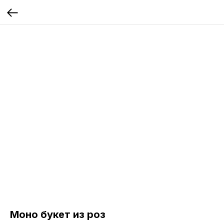
Моно букет из роз