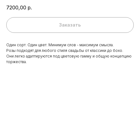
7200,00
р.
Заказать
Один сорт. Один цвет. Минимум слов - максимум смысла.
Розы подходят для любого стиля свадьбы от классики до бохо.
Они легко адаптируются под цветовую гамму и общую концепцию
торжества.