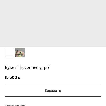
Букет "Весеннее утро"
15 500
р.
Заказать
Доставка по Уфе