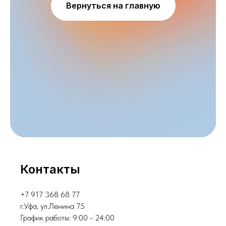
Вернуться на главную
Контакты
+7 917 368 68 77
г.Уфа, ул.Ленина 75
График работы: 9:00 - 24:00